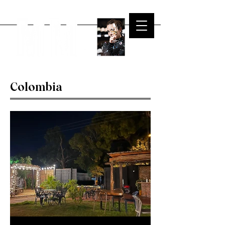
Colombia