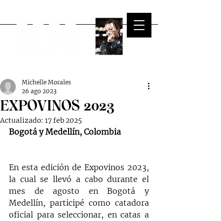
Michelle Morales
26 ago 2023
EXPOVINOS 2023
Actualizado:
17 feb 2025
Bogotá y Medellín, Colombia 
En esta edición de Expovinos 2023, 
la cual se llevó a cabo durante el 
mes de agosto en Bogotá y 
Medellín, participé como catadora 
oficial para seleccionar, en catas a 