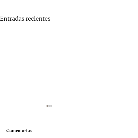
Entradas recientes
Comentarios
Loos Bar