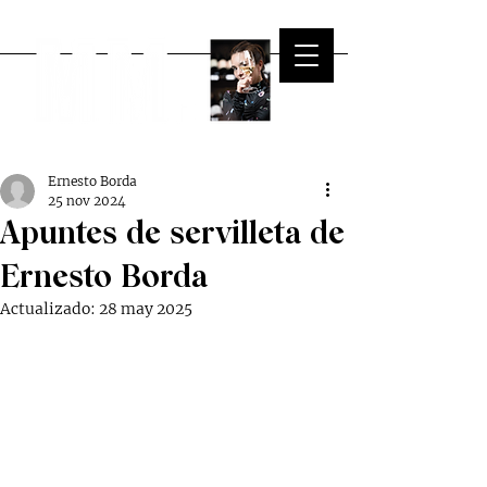
Ernesto Borda
25 nov 2024
Apuntes de servilleta de
Ernesto Borda
Actualizado:
28 may 2025