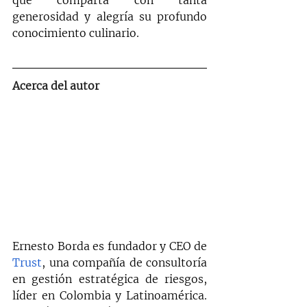
que comparta con tanta 
generosidad y alegría su profundo 
conocimiento culinario.
Acerca del autor
Ernesto Borda es fundador y CEO de 
Trust
, una compañía de consultoría 
en gestión estratégica de riesgos, 
líder en Colombia y Latinoamérica. 