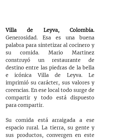
Villa de Leyva, Colombia.
Generosidad. Esa es una buena 
palabra para sintetizar al cocinero y 
su comida. Mario Martinez 
construyó un restaurante de 
destino entre las piedras de la bella 
e icónica Villa de Leyva. Le 
imprimió su carácter, sus valores y 
creencias. En ese local todo surge de 
compartir y todo está dispuesto 
para compartir.
Su comida está arraigada a ese 
espacio rural. La tierra, su gente y 
sus productos, convergen en este 