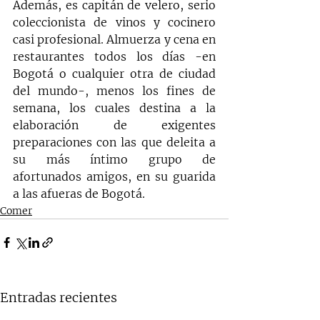
Además, es capitán de velero, serio 
coleccionista de vinos y cocinero 
casi profesional. Almuerza y cena en 
restaurantes todos los días -en 
Bogotá o cualquier otra de ciudad 
del mundo-, menos los fines de 
semana, los cuales destina a la 
elaboración de exigentes 
preparaciones con las que deleita a 
su más íntimo grupo de 
afortunados amigos, en su guarida 
a las afueras de Bogotá.  
Comer
Entradas recientes