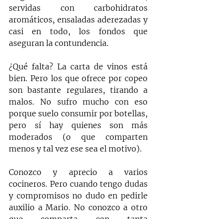
servidas con carbohidratos 
aromáticos, ensaladas aderezadas y 
casi en todo, los fondos que 
aseguran la contundencia.
¿Qué falta? La carta de vinos está 
bien. Pero los que ofrece por copeo 
son bastante regulares, tirando a 
malos. No sufro mucho con eso 
porque suelo consumir por botellas, 
pero sí hay quienes son más 
moderados (o que comparten 
menos y tal vez ese sea el motivo).
Conozco y aprecio a varios 
cocineros. Pero cuando tengo dudas 
y compromisos no dudo en pedirle 
auxilio a Mario. No conozco a otro 