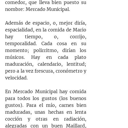
comedor, que lleva bien puesto su 
nombre: Mercado Municipal.
Además de espacio, o, mejor diría, 
espacialidad, en la comida de Mario 
hay tiempo, o, corrijo, 
temporalidad. Cada cosa en su 
momento; polirritmo, dirían los 
músicos. Hay en cada plato 
maduración, calendario, lentitud; 
pero a la vez frescura, cronómetro y 
velocidad.
En Mercado Municipal hay comida 
para todos los gustos (los buenos 
gustos). Para el mío, carnes bien 
maduradas, unas hechas en lenta 
cocción y otras en radiación, 
alegradas con un buen Maillard, 