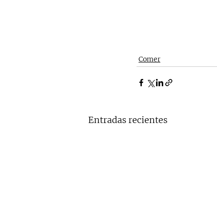
Comer
Entradas recientes