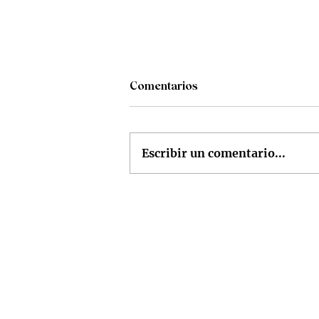
Comentarios
Escribir un comentario...
Time Restaurante