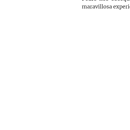
maravillosa experi