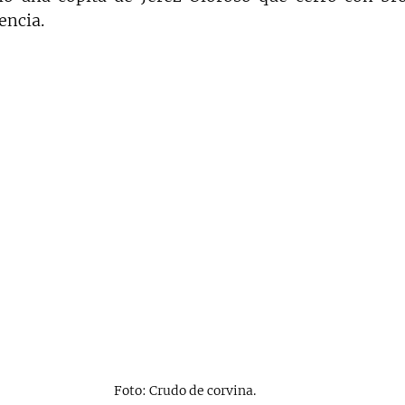
encia.
Foto: Crudo de corvina.