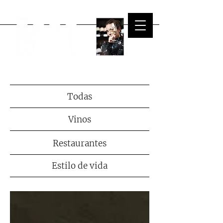
Todas
Vinos
Restaurantes
Estilo de vida