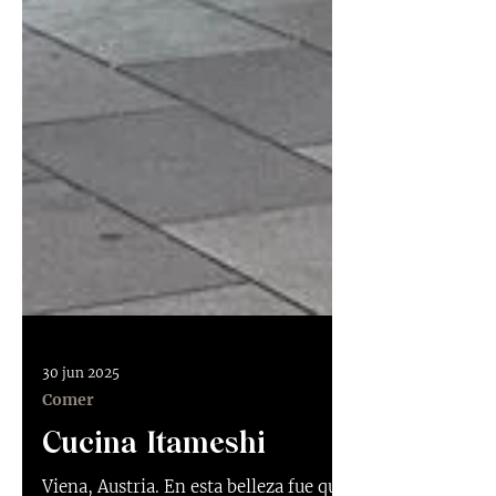
30 jun 2025
Comer
Cucina Itameshi