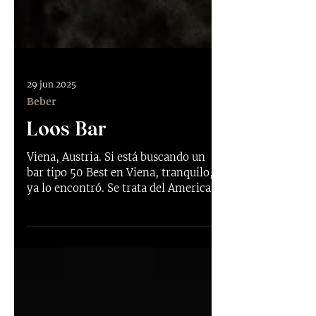
29 jun 2025
Beber
Loos Bar
Viena, Austria. Si está buscando un
bar tipo 50 Best en Viena, tranquilo,
ya lo encontró. Se trata del American
Bar, diseñado por Adolf...