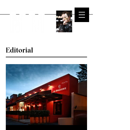
Editorial