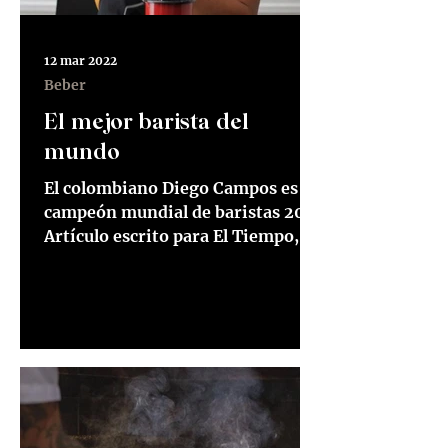
12 mar 2022
Beber
El mejor barista del
mundo
El colombiano Diego Campos es el
campeón mundial de baristas 2021
Artículo escrito para El Tiempo, 13
de marzo de 2022 Puedes leerlo...