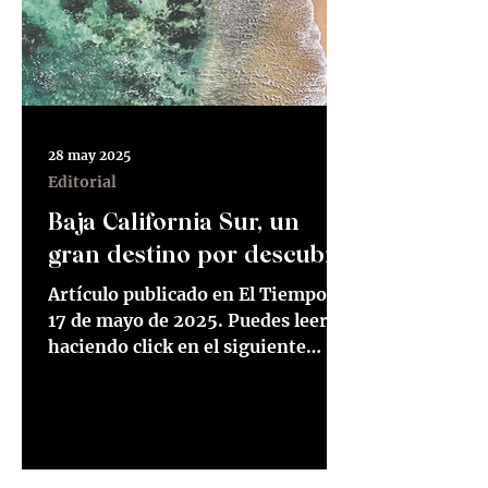
28 may 2025
Editorial
Baja California Sur, un
gran destino por descubrir
Artículo publicado en El Tiempo el
17 de mayo de 2025. Puedes leerlo
haciendo click en el siguiente
enlace Lee el artículo aquí Ver
pdf...