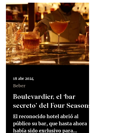
18 abr 2024
Beber
Boulevardier, el ‘bar
secreto’ del Four Seasons
El reconocido hotel abrió al
público su bar, que hasta ahora
había sido exclusivo para