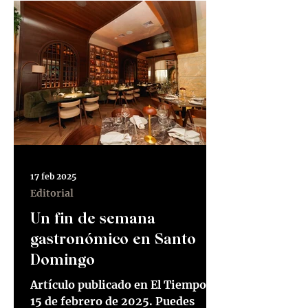
17 feb 2025
Editorial
Un fin de semana
gastronómico en Santo
Domingo
Artículo publicado en El Tiempo el
15 de febrero de 2025. Puedes