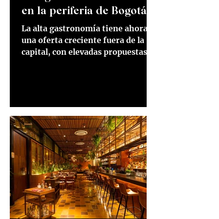
en la periferia de Bogotá
La alta gastronomía tiene ahora
una oferta creciente fuera de la
capital, con elevadas propuestas.
Artículo publicado en El Tiempo el
03...