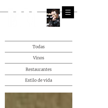
Todas
Vinos
Restaurantes
Estilo de vida