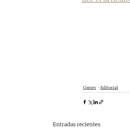
Comer
Editorial
Entradas recientes