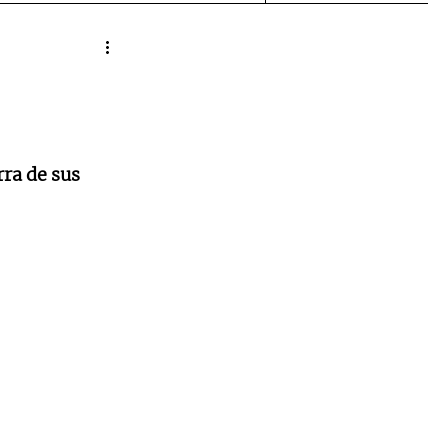
ra de sus 