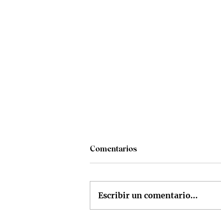
Comentarios
Escribir un comentario...
Time Restaurante