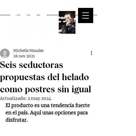
Michelle Morales
26 nov 2021
Seis seductoras
propuestas del helado
como postres sin igual
Actualizado:
2 may 2024
El producto es una tendencia fuerte 
en el país. Aquí unas opciones para 
disfrutar.