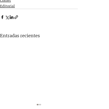
Comer
Editorial
Entradas recientes