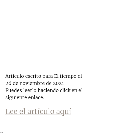
Artículo escrito para El tiempo el 
26 de noviembre de 2021
Puedes leerlo haciendo click en el 
siguiente enlace.
Lee el artículo aquí