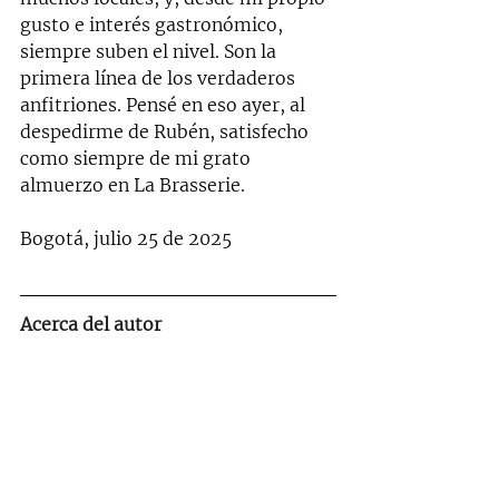
gusto e interés gastronómico, 
siempre suben el nivel. Son la 
primera línea de los verdaderos 
anfitriones. Pensé en eso ayer, al 
despedirme de Rubén, satisfecho 
como siempre de mi grato 
almuerzo en La Brasserie.
Bogotá, julio 25 de 2025
Acerca del autor