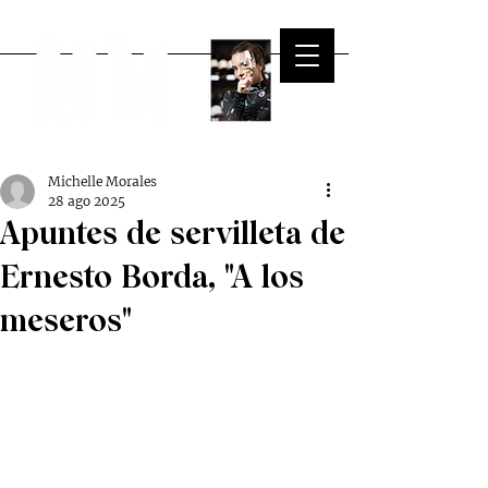
Michelle Morales
28 ago 2025
Apuntes de servilleta de
Ernesto Borda, "A los
meseros"