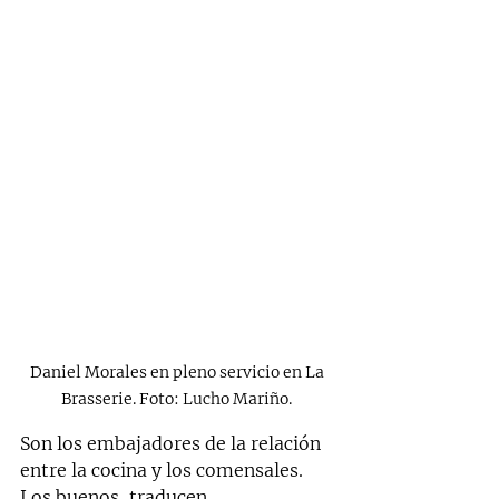
Daniel Morales en pleno servicio en La 
Brasserie. Foto: Lucho Mariño. 
Son los embajadores de la relación 
entre la cocina y los comensales. 
Los buenos, traducen 