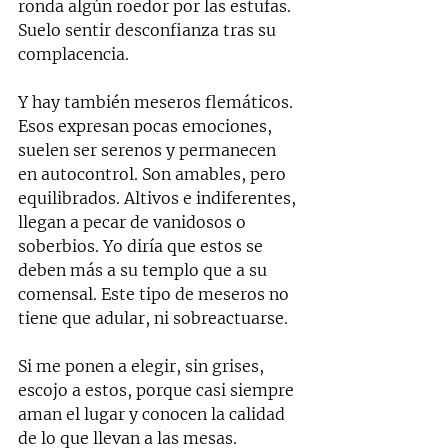
ronda algún roedor por las estufas.  
Suelo sentir desconfianza tras su 
complacencia.
Y hay también meseros flemáticos. 
Esos expresan pocas emociones, 
suelen ser serenos y permanecen 
en autocontrol. Son amables, pero 
equilibrados. Altivos e indiferentes, 
llegan a pecar de vanidosos o 
soberbios. Yo diría que estos se 
deben más a su templo que a su 
comensal. Este tipo de meseros no 
tiene que adular, ni sobreactuarse.
Si me ponen a elegir, sin grises, 
escojo a estos, porque casi siempre 
aman el lugar y conocen la calidad 
de lo que llevan a las mesas. 