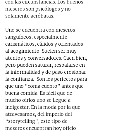
con las circunstancias. Los buenos 
meseros son psicólogos y no 
solamente acróbatas.
Uno se encuentra con meseros 
sanguíneos, especialmente 
carismáticos, cálidos y orientados 
al acogimiento. Suelen ser muy 
atentos y conversadores. Caen bien, 
pero pueden saturar, resbalarse en 
la informalidad y de paso erosionar 
la confianza.  Son los perfectos para 
que uno “coma cuento” antes que 
buena comida. Es fácil que de 
mucho oírlos uno se llegue a 
indigestar. En la moda por la que 
atravesamos, del imperio del 
“storytelling”, este tipo de 
meseros encuentran hoy oficio 