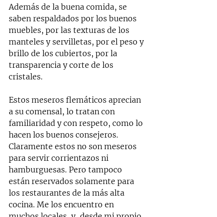
Además de la buena comida, se 
saben respaldados por los buenos 
muebles, por las texturas de los 
manteles y servilletas, por el peso y 
brillo de los cubiertos, por la 
transparencia y corte de los 
cristales.
Estos meseros flemáticos aprecian 
a su comensal, lo tratan con 
familiaridad y con respeto, como lo 
hacen los buenos consejeros.  
Claramente estos no son meseros 
para servir corrientazos ni 
hamburguesas. Pero tampoco 
están reservados solamente para 
los restaurantes de la más alta 
cocina. Me los encuentro en 
muchos locales, y, desde mi propio 