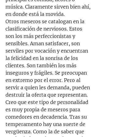
música. Claramente sirven bien ahí, 
en donde está la movida. 
Otros meseros se catalogan en la 
clasificación de nerviosos. Estos 
son los más perfeccionistas y 
sensibles. Aman satisfacer, son 
serviles por vocación y encuentran 
la felicidad en la sonrisa de los 
clientes. Son también los más 
inseguros y frágiles. Se preocupan 
en extremo por el error. Pero al 
servir a quien les demanda, pueden 
destruir la oferta que representan. 
Creo que este tipo de personalidad 
es muy propia de meseros para 
comedores en decadencia. Tras su 
temperamento hay una suerte de 
vergüenza. Como la de saber que 