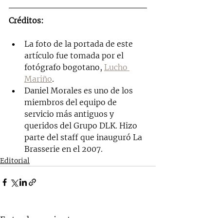
Créditos:
La foto de la portada de este 
artículo fue tomada por el 
fotógrafo bogotano, 
Lucho 
Mariño
. 
Daniel Morales es uno de los 
miembros del equipo de 
servicio más antiguos y 
queridos del Grupo DLK. Hizo 
parte del staff que inauguró La 
Brasserie en el 2007. 
Editorial