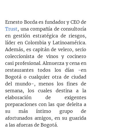
Ernesto Borda es fundador y CEO de 
Trust
, una compañía de consultoría 
en gestión estratégica de riesgos, 
líder en Colombia y Latinoamérica. 
Además, es capitán de velero, serio 
coleccionista de vinos y cocinero 
casi profesional. Almuerza y cena en 
restaurantes todos los días -en 
Bogotá o cualquier otra de ciudad 
del mundo-, menos los fines de 
semana, los cuales destina a la 
elaboración de exigentes 
preparaciones con las que deleita a 
su más íntimo grupo de 
afortunados amigos, en su guarida 
a las afueras de Bogotá.  