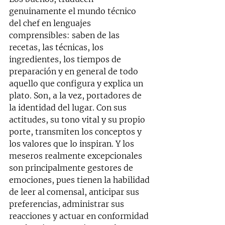
genuinamente el mundo técnico 
del chef en lenguajes 
comprensibles: saben de las 
recetas, las técnicas, los 
ingredientes, los tiempos de 
preparación y en general de todo 
aquello que configura y explica un 
plato. Son, a la vez, portadores de 
la identidad del lugar. Con sus 
actitudes, su tono vital y su propio 
porte, transmiten los conceptos y 
los valores que lo inspiran. Y los 
meseros realmente excepcionales 
son principalmente gestores de 
emociones, pues tienen la habilidad 
de leer al comensal, anticipar sus 
preferencias, administrar sus 
reacciones y actuar en conformidad 