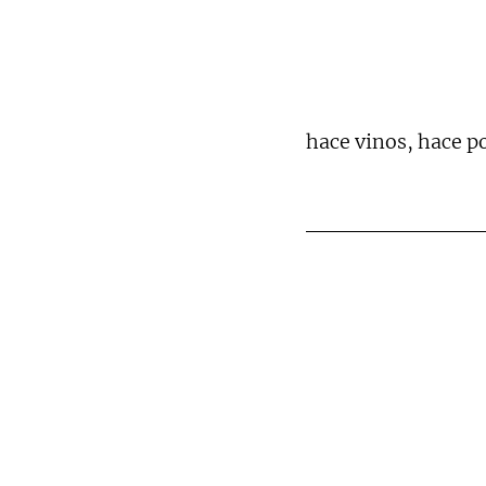
hace vinos, hace p