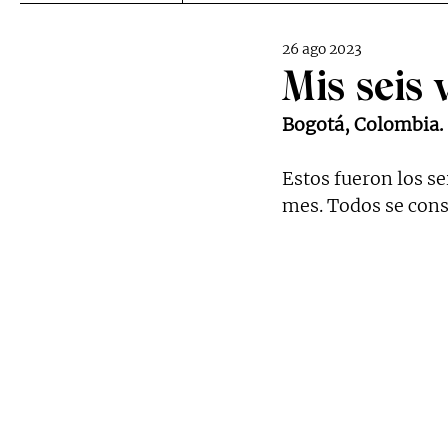
26 ago 2023
Mis seis 
Bogotá, Colombia.
Estos fueron los s
mes. Todos se cons