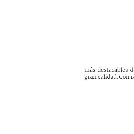
más destacables d
gran calidad. Con 