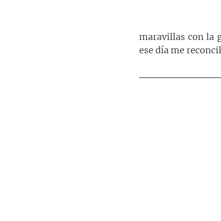
maravillas con la 
ese día me reconcil