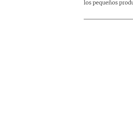
los pequeños produc