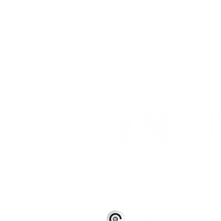
Powered by: