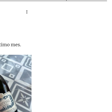
ltimo mes. 