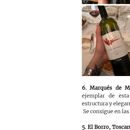
6. Marqués de Mu
ejemplar de esta
estructura y elegan
 Se consigue en las
5. El Borro, Toscan