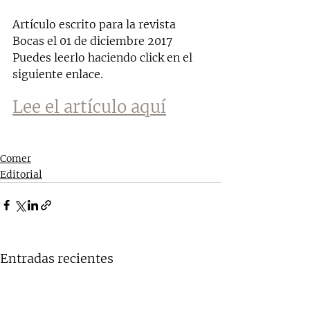
Artículo escrito para la revista 
Bocas el 
01 de diciembre 2017
Puedes leerlo haciendo click en el 
siguiente enlace.
Lee el artículo aquí
Comer
Editorial
Entradas recientes