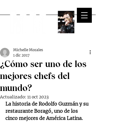
Michelle Morales
1 dic 2017
¿Cómo ser uno de los
mejores chefs del
mundo?
Actualizado:
11 oct 2023
La historia de Rodolfo Guzmán y su 
restaurante Boragó, uno de los 
cinco mejores de América Latina.