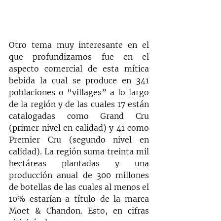
Otro tema muy interesante en el 
que profundizamos fue en el 
aspecto comercial de esta mítica 
bebida la cual se produce en 341 
poblaciones o “villages” a lo largo 
de la región y de las cuales 17 están 
catalogadas como Grand Cru 
(primer nivel en calidad) y 41 como 
Premier Cru (segundo nivel en 
calidad). La región suma treinta mil 
hectáreas plantadas y una 
producción anual de 300 millones 
de botellas de las cuales al menos el 
10% estarían a título de la marca 
Moet & Chandon. Esto, en cifras 