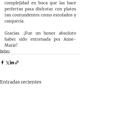
complejidad en boca que las hace 
perfectas para disfrutar con platos 
tan contundentes como estofados y 
casquería.
Gracias. ¡Fue un honor absoluto 
haber sido entrenada por Anne-
Marie!
Beber
Entradas recientes