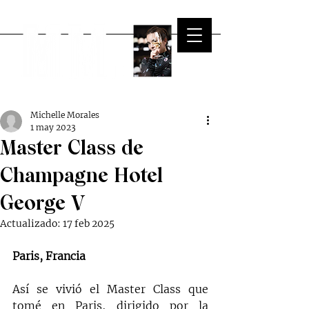
Michelle Morales
1 may 2023
Master Class de
Champagne Hotel
George V
Actualizado:
17 feb 2025
Paris, Francia
Así se vivió el Master Class que 
tomé en Paris, dirigido por la 