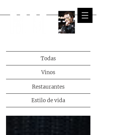
Todas
Vinos
Restaurantes
Estilo de vida