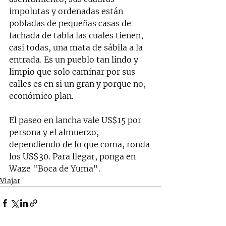
impolutas y ordenadas están 
pobladas de pequeñas casas de 
fachada de tabla las cuales tienen, 
casi todas, una mata de sábila a la 
entrada. Es un pueblo tan lindo y 
limpio que solo caminar por sus 
calles es en si un gran y porque no, 
económico plan. 
El paseo en lancha vale US$15 por 
persona y el almuerzo, 
dependiendo de lo que coma, ronda 
los US$30. Para llegar, ponga en 
Waze "Boca de Yuma". 
Viajar