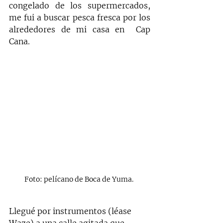
congelado de los supermercados, 
me fui a buscar pesca fresca por los 
alrededores de mi casa en  Cap 
Cana.
Foto: pelícano de Boca de Yuma. 
Llegué por instrumentos (léase 