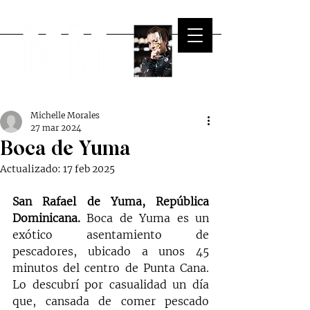
Michelle Morales
27 mar 2024
Boca de Yuma
Actualizado:
17 feb 2025
San Rafael de Yuma, República 
Dominicana.
 Boca de Yuma es un 
exótico asentamiento de 
pescadores, ubicado a unos 45 
minutos del centro de Punta Cana. 
Lo descubrí por casualidad un día 
que, cansada de comer pescado 