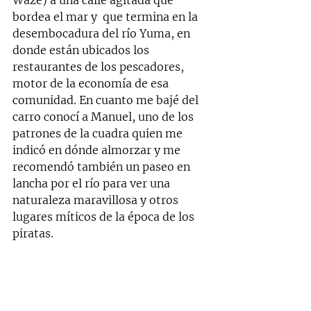
Waze) a una calle agitada que 
bordea el mar y  que termina en la 
desembocadura del río Yuma, en 
donde están ubicados los 
restaurantes de los pescadores, 
motor de la economía de esa 
comunidad. En cuanto me bajé del 
carro conocí a Manuel, uno de los 
patrones de la cuadra quien me 
indicó en dónde almorzar y me 
recomendó también un paseo en 
lancha por el río para ver una 
naturaleza maravillosa y otros 
lugares míticos de la época de los 
piratas. 