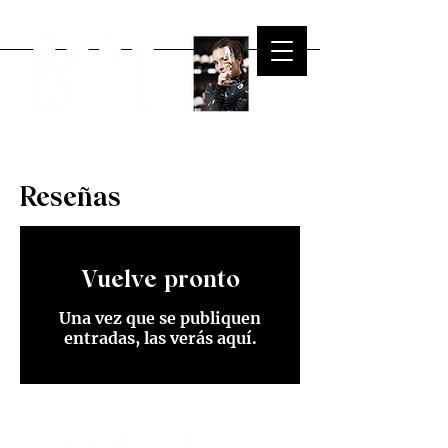
Reseñas
Vuelve pronto
Una vez que se publiquen
entradas, las verás aquí.