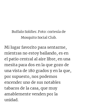
Buffalo Soldier. Foto: cortesía de 
Mosquito Social Club. 
Mi lugar favorito para sentarme, 
mientras no estoy bailando, es en 
el patio central al aire libre, en una 
mesita para dos en la que gozo de 
una vista de 180 grados y en la que, 
por supuesto, nos podemos 
encender uno de sus notables 
tabacos de la casa, que muy 
amablemente venden por la 
unidad. 