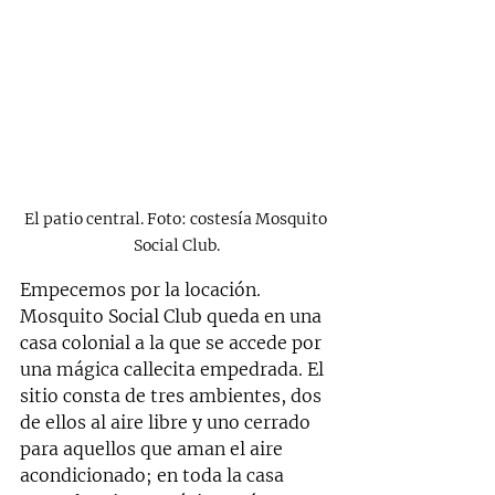
El patio central. Foto: costesía Mosquito 
Social Club.
Empecemos por la locación. 
Mosquito Social Club queda en una 
casa colonial a la que se accede por 
una mágica callecita empedrada. El 
sitio consta de tres ambientes, dos 
de ellos al aire libre y uno cerrado 
para aquellos que aman el aire 
acondicionado; en toda la casa 