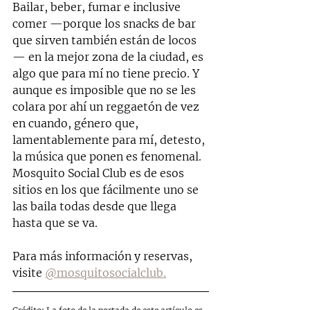
Bailar, beber, fumar e inclusive 
comer —porque los snacks de bar 
que sirven también están de locos
— en la mejor zona de la ciudad, es 
algo que para mí no tiene precio. Y 
aunque es imposible que no se les 
colara por ahí un reggaetón de vez 
en cuando, género que, 
lamentablemente para mí, detesto, 
la música que ponen es fenomenal. 
Mosquito Social Club es de esos 
sitios en los que fácilmente uno se 
las baila todas desde que llega 
hasta que se va.  
Para más información y reservas, 
visite 
@mosquitosocialclub.