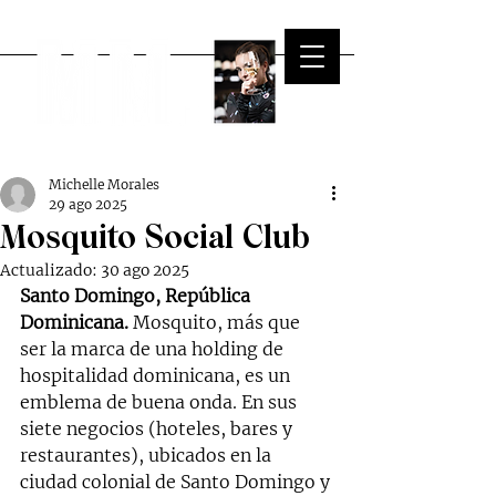
Michelle Morales
29 ago 2025
Mosquito Social Club
Actualizado:
30 ago 2025
Santo Domingo, República 
Dominicana.
 Mosquito, más que 
ser la marca de una holding de 
hospitalidad dominicana, es un 
emblema de buena onda. En sus 
siete negocios (hoteles, bares y 
restaurantes), ubicados en la 
ciudad colonial de Santo Domingo y 