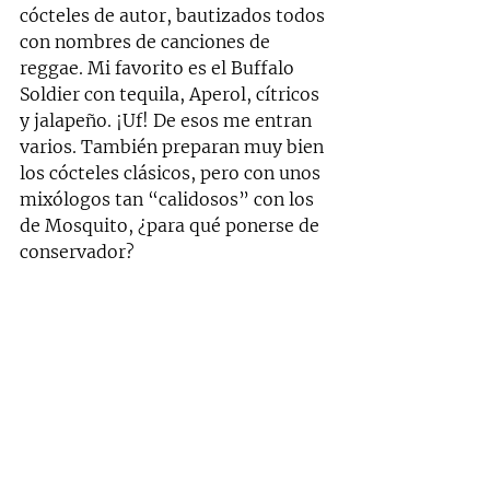
cócteles de autor, bautizados todos 
con nombres de canciones de 
reggae. Mi favorito es el Buffalo 
Soldier con tequila, Aperol, cítricos 
y jalapeño. ¡Uf! De esos me entran 
varios. También preparan muy bien 
los cócteles clásicos, pero con unos 
mixólogos tan “calidosos” con los 
de Mosquito, ¿para qué ponerse de 
conservador? 