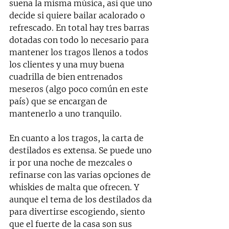
suena la misma música, así que uno 
decide si quiere bailar acalorado o 
refrescado. 
En total hay tres barras 
dotadas con todo lo necesario para 
mantener los tragos llenos a todos 
los clientes
 y una muy buena 
cuadrilla de bien entrenados 
meseros (algo poco común en este 
país) que se encargan de 
mantenerlo a uno tranquilo. 
En cuanto a los tragos, la carta de 
destilados es extensa. Se puede uno 
ir por una noche de mezcales o 
refinarse con las varias opciones de 
whiskies de malta que ofrecen. Y 
aunque el tema de los destilados da 
para divertirse escogiendo, siento 
que el fuerte de la casa son sus 