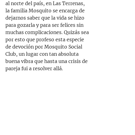
al norte del país, en Las Terrenas, 
la familia Mosquito se encarga de 
dejarnos saber que la vida se hizo 
para gozarla y para ser felices sin 
muchas complicaciones. Quizás sea 
por esto que profeso esta especie 
de devoción por Mosquito Social 
Club, un lugar con tan absoluta 
buena vibra que hasta una crisis de 
pareja fui a resolver allá. 