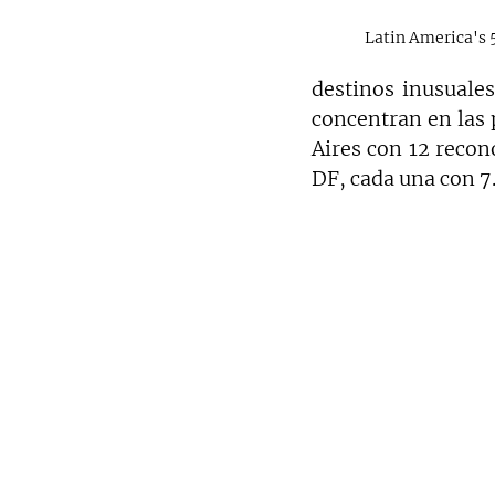
Latin America's 
destinos inusuale
concentran en las 
Aires con 12 recon
DF, cada una con 7