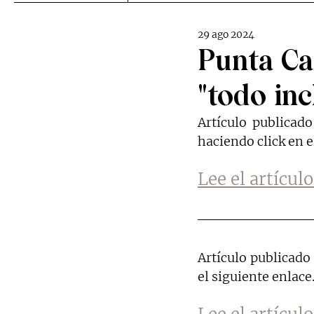
29 ago 2024
Punta Ca
"todo inc
Artículo publicad
haciendo click en e
Lee el artícul
Artículo publicado
el siguiente enlace