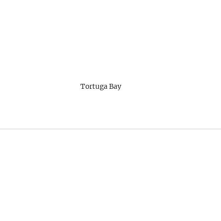
Tortuga Bay