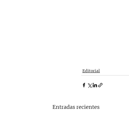
Editorial
Entradas recientes