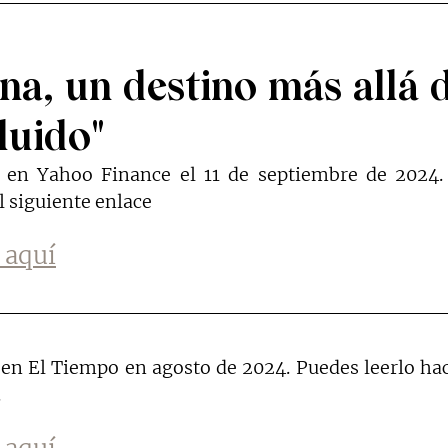
na, un destino más allá d
luido"
o en Yahoo Finance el 11 de septiembre de 2024. 
l siguiente enlace
o aquí
 en El Tiempo en agosto de 2024. Puedes leerlo hac
.